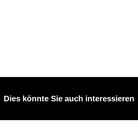
Dies könnte Sie auch interessieren