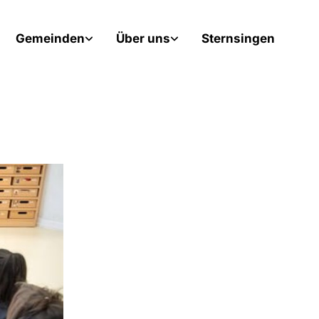
Gemeinden
Über uns
Sternsingen