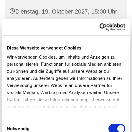
Dienstag, 19. Oktober 2027, 15:00 Uhr
Oderberg, Gartenstr. 19, 16248
Oderberg
Diese Webseite verwendet Cookies
Wir verwenden Cookies, um Inhalte und Anzeigen zu
personalisieren, Funktionen für soziale Medien anbieten
zu können und die Zugriffe auf unsere Website zu
analysieren. Außerdem geben wir Informationen zu Ihrer
Verwendung unserer Website an unsere Partner für
soziale Medien, Werbung und Analysen weiter. Unsere
Partner führen diese Informationen möglicherweise mit
weiteren Daten zusammen, die Sie ihnen bereitgestellt
haben oder die sie im Rahmen Ihrer Nutzung der Dienste
gesammelt haben.
Einwilligungsauswahl
Notwendig