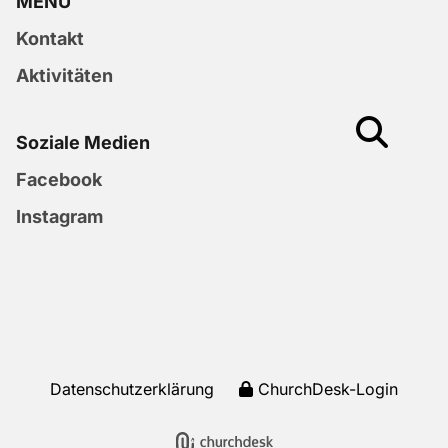
MENU
Kontakt
Aktivitäten
Soziale Medien
Facebook
Instagram
Datenschutzerklärung
ChurchDesk-Login