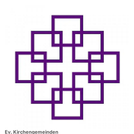
Ev. Kirchengemeinden