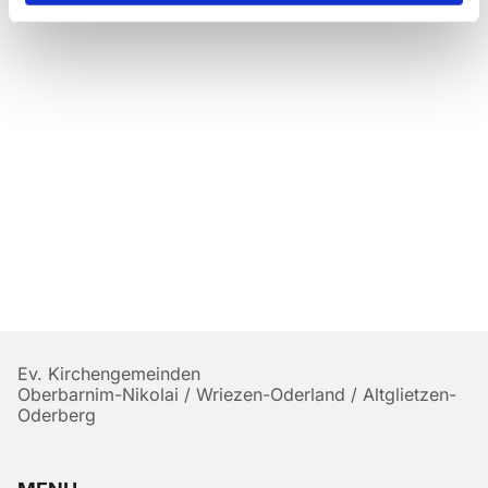
Ev. Kirchengemeinden
Oberbarnim-Nikolai / Wriezen-Oderland / Altglietzen-
Oderberg