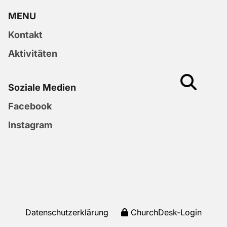
MENU
Kontakt
Aktivitäten
Soziale Medien
Facebook
Instagram
Datenschutzerklärung
ChurchDesk-Login