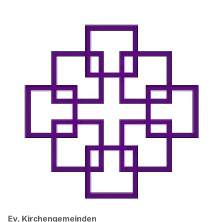
Ev. Kirchengemeinden