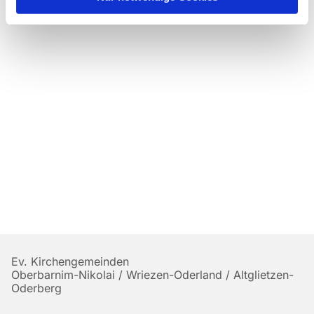
Ev. Kirchengemeinden
Oberbarnim-Nikolai / Wriezen-Oderland / Altglietzen-
Oderberg