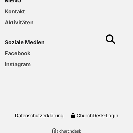
MENU
Kontakt
Aktivitäten
Soziale Medien
Facebook
Instagram
Datenschutzerklärung
ChurchDesk-Login