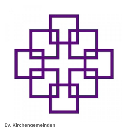
Ev. Kirchengemeinden