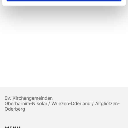
Ev. Kirchengemeinden
Oberbarnim-Nikolai / Wriezen-Oderland / Altglietzen-
Oderberg