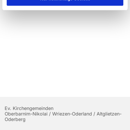
Ev. Kirchengemeinden
Oberbarnim-Nikolai / Wriezen-Oderland / Altglietzen-
Oderberg