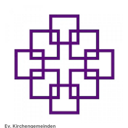
Ev. Kirchengemeinden