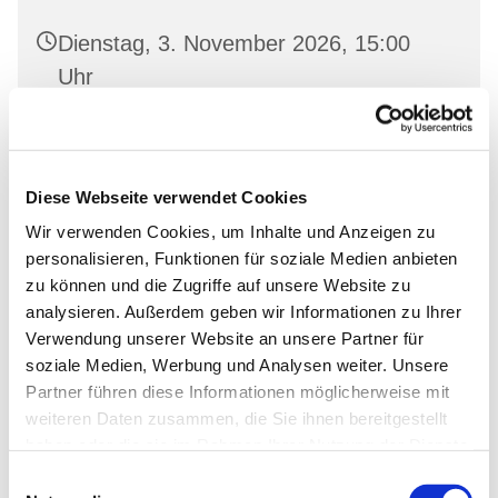
Dienstag, 3. November 2026, 15:00
Uhr
Oderberg, Gartenstr. 19, 16248
Oderberg
Diese Webseite verwendet Cookies
Wir verwenden Cookies, um Inhalte und Anzeigen zu
personalisieren, Funktionen für soziale Medien anbieten
zu können und die Zugriffe auf unsere Website zu
analysieren. Außerdem geben wir Informationen zu Ihrer
Verwendung unserer Website an unsere Partner für
soziale Medien, Werbung und Analysen weiter. Unsere
Partner führen diese Informationen möglicherweise mit
weiteren Daten zusammen, die Sie ihnen bereitgestellt
haben oder die sie im Rahmen Ihrer Nutzung der Dienste
gesammelt haben.
Einwilligungsauswahl