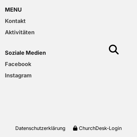
MENU
Kontakt
Aktivitäten
Soziale Medien
Facebook
Instagram
Datenschutzerklärung
ChurchDesk-Login