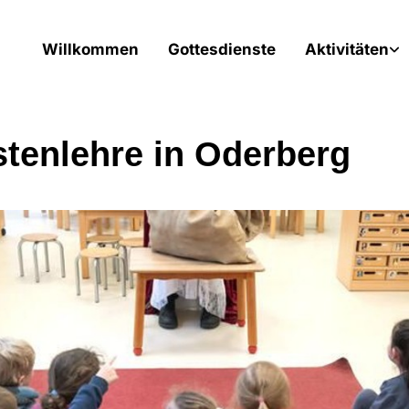
Willkommen
Gottesdienste
Aktivitäten
stenlehre in Oderberg