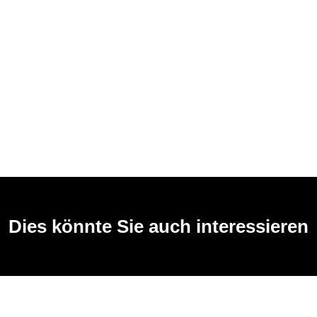
Dies könnte Sie auch interessieren