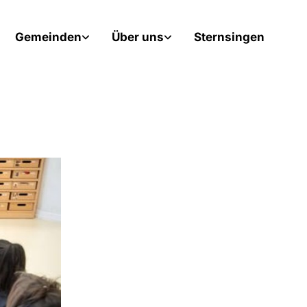
Gemeinden
Über uns
Sternsingen