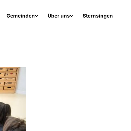
Gemeinden
Über uns
Sternsingen