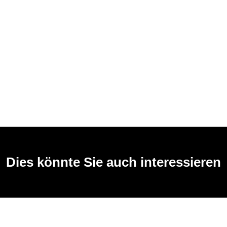
Dies könnte Sie auch interessieren