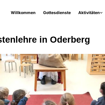
Willkommen
Gottesdienste
Aktivitäten
stenlehre in Oderberg