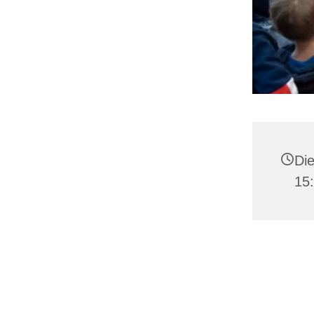
Die
15