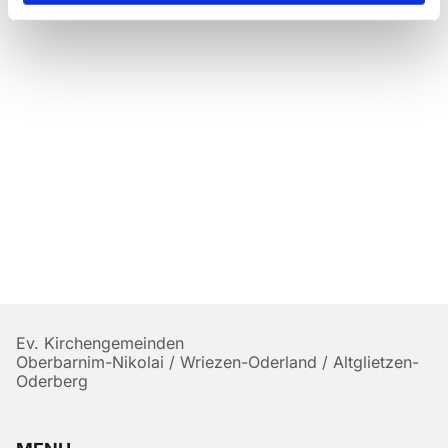
Ev. Kirchengemeinden
Oberbarnim-Nikolai / Wriezen-Oderland / Altglietzen-
Oderberg