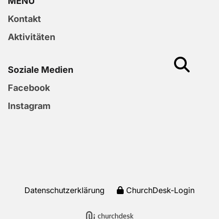
MENU
Kontakt
Aktivitäten
Soziale Medien
Facebook
Instagram
Datenschutzerklärung
ChurchDesk-Login