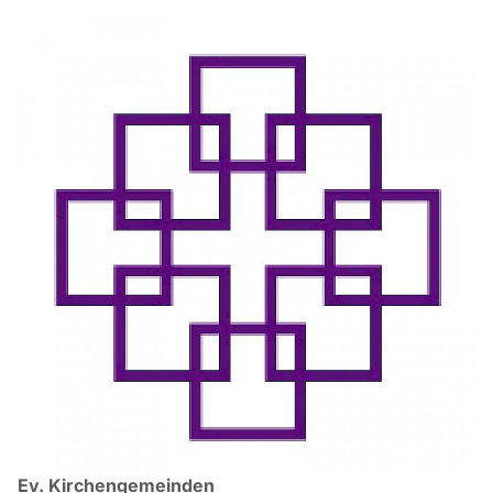
Ev. Kirchengemeinden