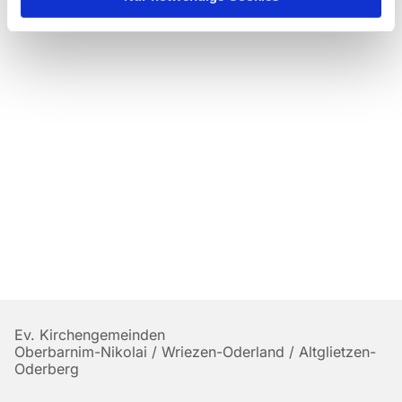
Ev. Kirchengemeinden
Oberbarnim-Nikolai / Wriezen-Oderland / Altglietzen-
Oderberg