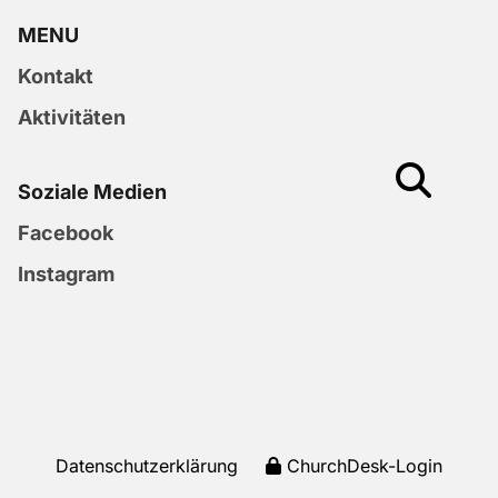
MENU
Kontakt
Aktivitäten
Soziale Medien
Facebook
Instagram
Datenschutzerklärung
ChurchDesk-Login