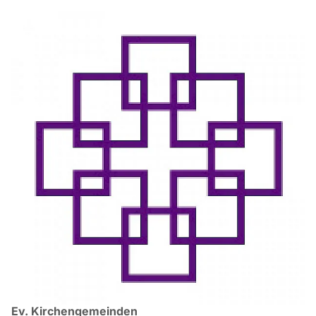
Ev. Kirchengemeinden