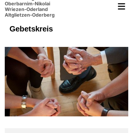
Oberbarnim-Nikolai
Wriezen-Oderland
Altglietzen-Oderberg
Gebetskreis