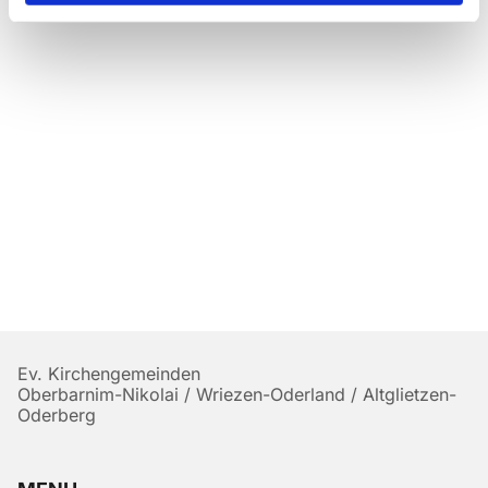
Ev. Kirchengemeinden
Oberbarnim-Nikolai / Wriezen-Oderland / Altglietzen-
Oderberg