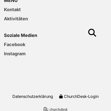
MENU
Kontakt
Aktivitäten
Soziale Medien
Facebook
Instagram
Datenschutzerklärung
ChurchDesk-Login