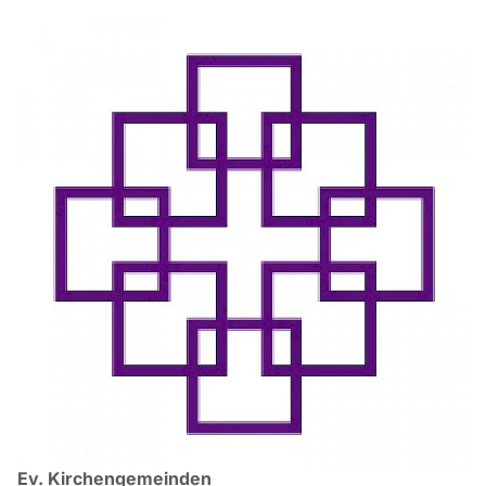
Ev. Kirchengemeinden