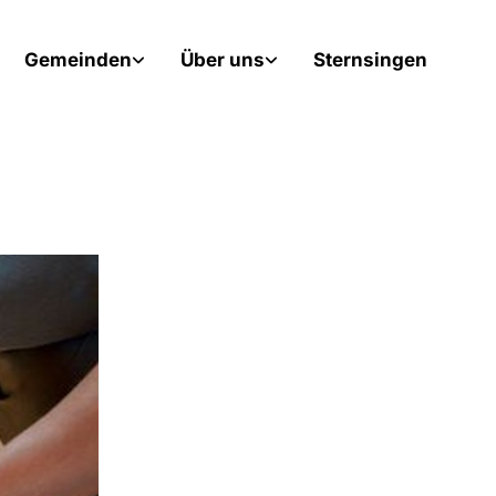
Gemeinden
Über uns
Sternsingen