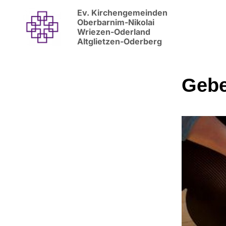
Ev. Kirchengemeinden
Oberbarnim-Nikolai
Wriezen-Oderland
Altglietzen-Oderberg
Gebe