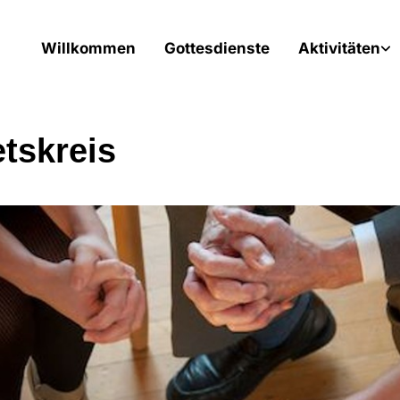
Willkommen
Gottesdienste
Aktivitäten
tskreis