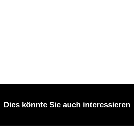
Dies könnte Sie auch interessieren