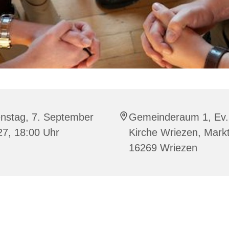
enstag, 7. September
Gemeinderaum 1, Ev.
27, 18:00 Uhr
Kirche Wriezen, Markt
16269 Wriezen