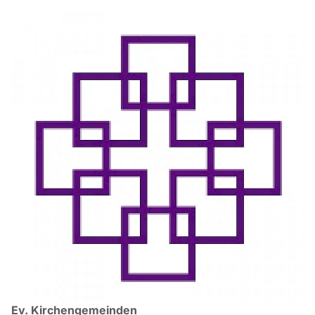
Ev. Kirchengemeinden