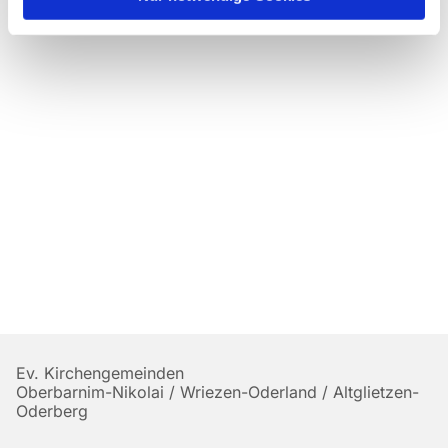
Ev. Kirchengemeinden
Oberbarnim-Nikolai / Wriezen-Oderland / Altglietzen-
Oderberg