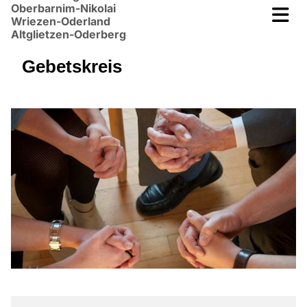
Oberbarnim-Nikolai
Wriezen-Oderland
Altglietzen-Oderberg
Gebetskreis