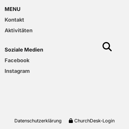
MENU
Kontakt
Aktivitäten
Soziale Medien
Facebook
Instagram
Datenschutzerklärung
ChurchDesk-Login