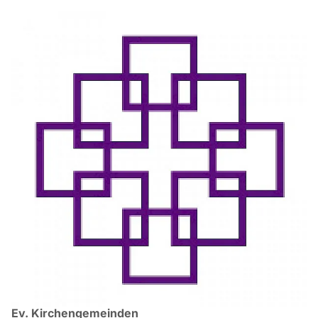
Ev. Kirchengemeinden