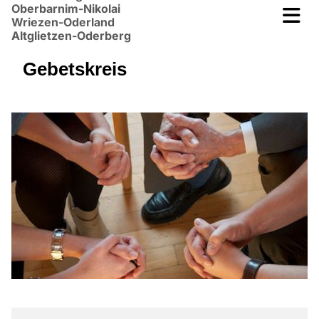
Oberbarnim-Nikolai
Wriezen-Oderland
Altglietzen-Oderberg
Gebetskreis