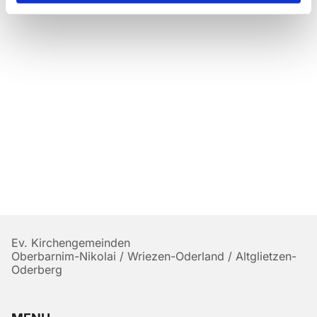
Ev. Kirchengemeinden
Oberbarnim-Nikolai / Wriezen-Oderland / Altglietzen-
Oderberg