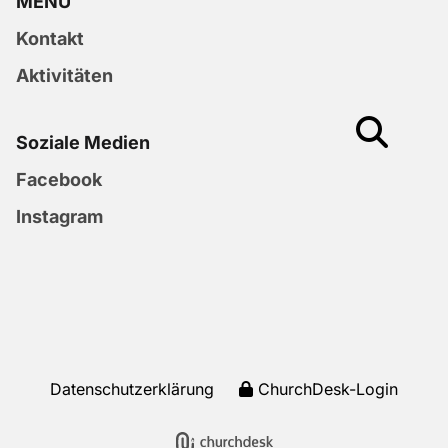
MENU
Kontakt
Aktivitäten
Soziale Medien
Facebook
Instagram
Datenschutzerklärung
ChurchDesk-Login