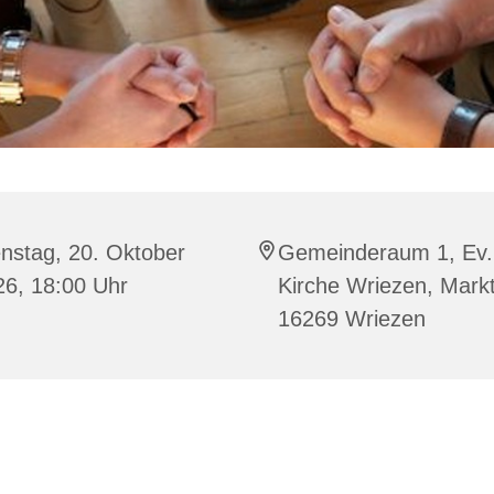
nstag, 20. Oktober
Gemeinderaum 1, Ev.
26, 18:00 Uhr
Kirche Wriezen, Markt
16269 Wriezen