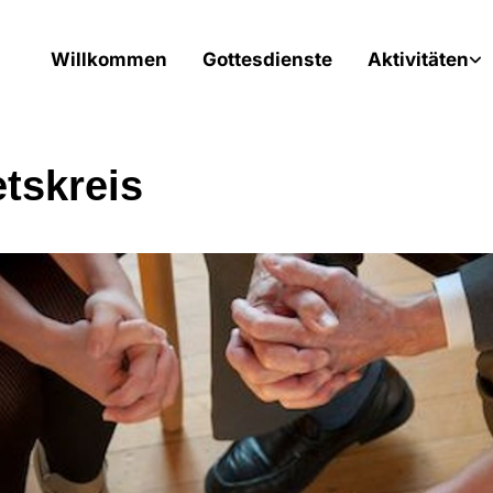
Willkommen
Gottesdienste
Aktivitäten
tskreis