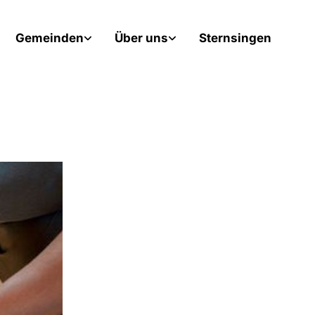
Gemeinden
Über uns
Sternsingen