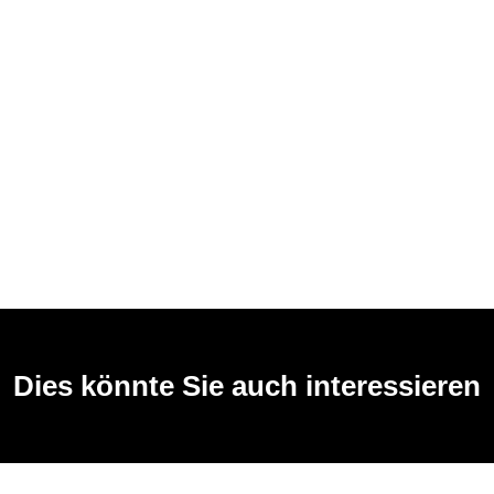
Dies könnte Sie auch interessieren