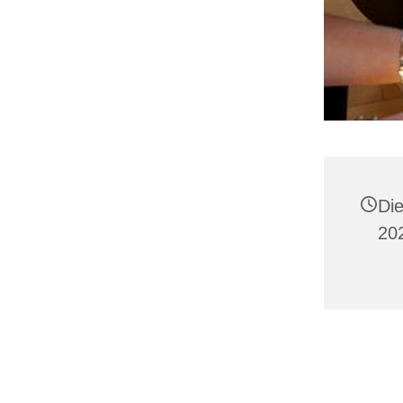
Die
20