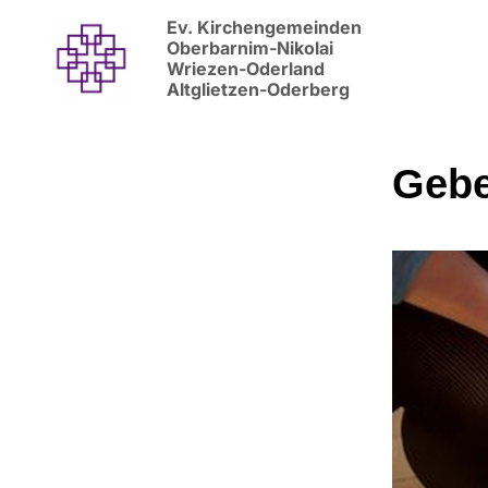
Ev. Kirchengemeinden
Oberbarnim-Nikolai
Wriezen-Oderland
Altglietzen-Oderberg
Gebe