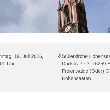
ntag, 19. Juli 2026,
Stülerkirche Hohensa
:00 Uhr
Dorfstraße 3, 16259 
Freienwalde (Oder) 
Hohensaaten