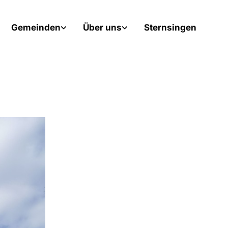
Gemeinden
Über uns
Sternsingen