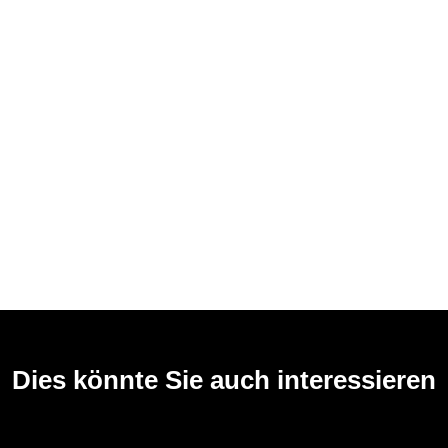
Dies könnte Sie auch interessieren