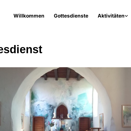
Willkommen
Gottesdienste
Aktivitäten
esdienst