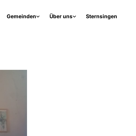
Gemeinden
Über uns
Sternsingen