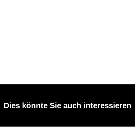
Dies könnte Sie auch interessieren