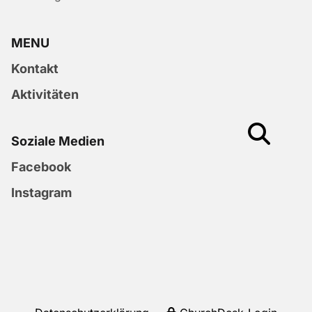
MENU
Kontakt
Aktivitäten
Soziale Medien
Facebook
Instagram