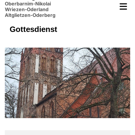
Oberbarnim-Nikolai
Wriezen-Oderland
Altglietzen-Oderberg
Gottesdienst