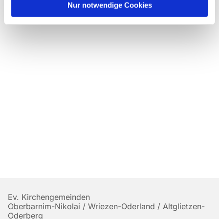
Nur notwendige Cookies
Ev. Kirchengemeinden
Oberbarnim-Nikolai / Wriezen-Oderland / Altglietzen-
Oderberg