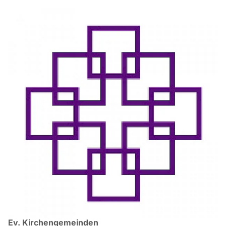
Ev. Kirchengemeinden