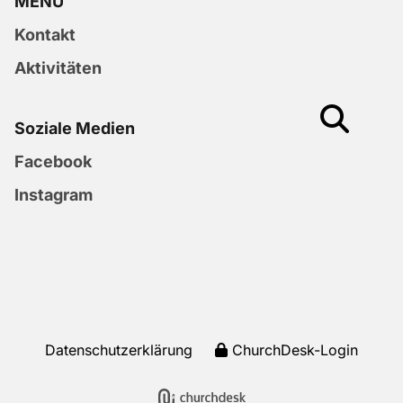
MENU
Kontakt
Aktivitäten
Soziale Medien
Facebook
Instagram
Datenschutzerklärung
ChurchDesk-Login