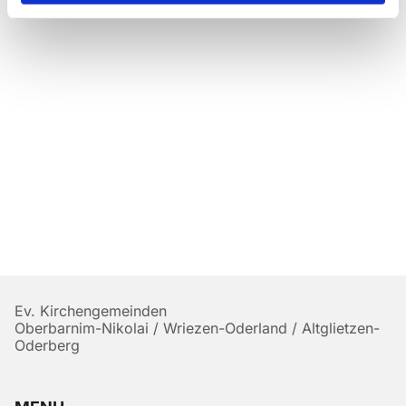
Ev. Kirchengemeinden
Oberbarnim-Nikolai / Wriezen-Oderland / Altglietzen-
Oderberg