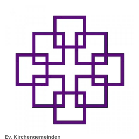
Ev. Kirchengemeinden