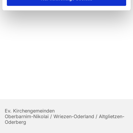
Ev. Kirchengemeinden
Oberbarnim-Nikolai / Wriezen-Oderland / Altglietzen-
Oderberg