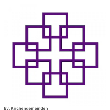
Ev. Kirchengemeinden