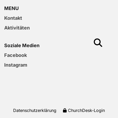
MENU
Kontakt
Aktivitäten
Soziale Medien
Facebook
Instagram
Datenschutzerklärung
ChurchDesk-Login