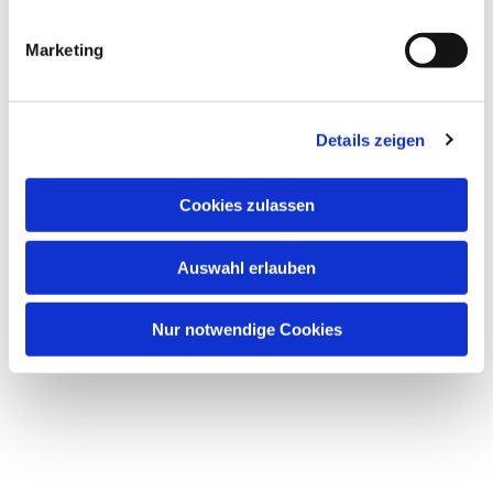
Marketing
Details zeigen
Cookies zulassen
Auswahl erlauben
Nur notwendige Cookies