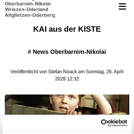
Oberbarnim-Nikolai
Wriezen-Oderland
Altglietzen-Oderberg
KAI aus der KISTE
#
News Oberbarnim-Nikolai
Veröffentlicht von Stefan Noack am Sonntag, 26. April
2026 12:32