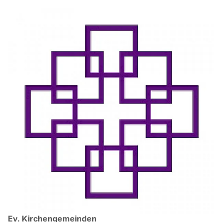
Ev. Kirchengemeinden