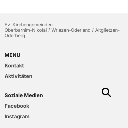
Ev. Kirchengemeinden
Oberbarnim-Nikolai / Wriezen-Oderland / Altglietzen-
Oderberg
MENU
Kontakt
Aktivitäten
Soziale Medien
Facebook
Instagram