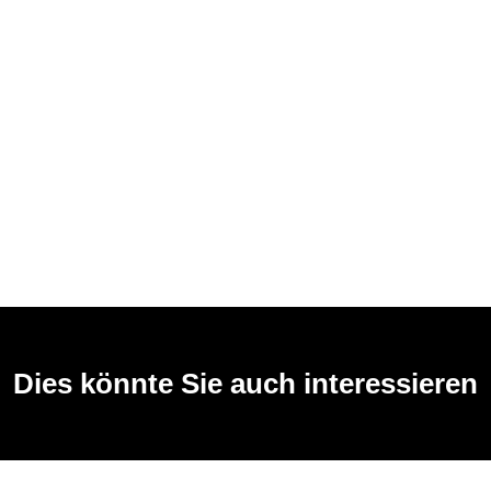
Dies könnte Sie auch interessieren