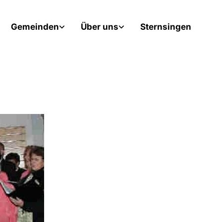
Gemeinden
Über uns
Sternsingen