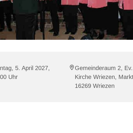
tag, 5. April 2027,
Gemeinderaum 2, Ev.
:00 Uhr
Kirche Wriezen, Markt
16269 Wriezen