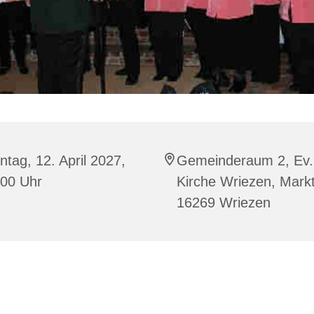
tag, 12. April 2027,
Gemeinderaum 2, Ev.
:00 Uhr
Kirche Wriezen, Markt
16269 Wriezen