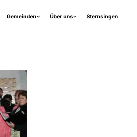
Gemeinden
Über uns
Sternsingen