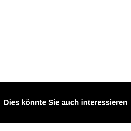
Dies könnte Sie auch interessieren