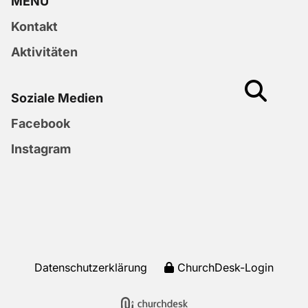
MENU
Kontakt
Aktivitäten
Soziale Medien
Facebook
Instagram
Datenschutzerklärung
ChurchDesk-Login