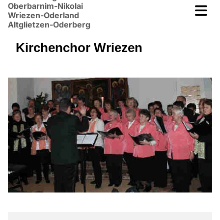
Oberbarnim-Nikolai
Wriezen-Oderland
Altglietzen-Oderberg
Kirchenchor Wriezen