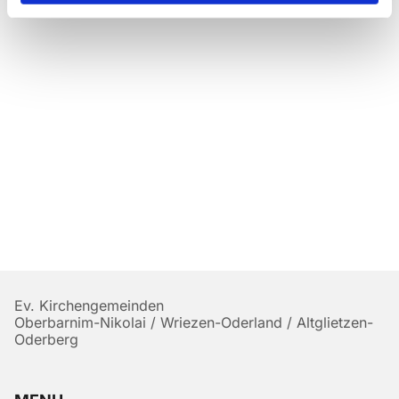
Ev. Kirchengemeinden
Oberbarnim-Nikolai / Wriezen-Oderland / Altglietzen-
Oderberg