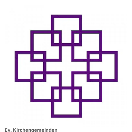
Ev. Kirchengemeinden