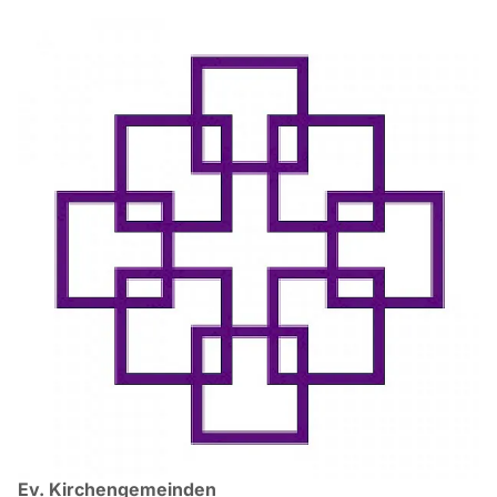
Ev. Kirchengemeinden