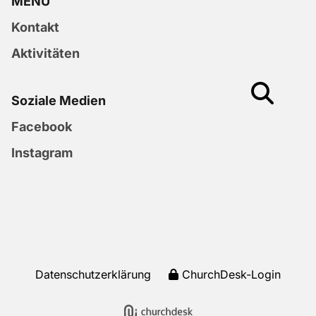
MENU
Kontakt
Aktivitäten
Soziale Medien
Facebook
Instagram
Datenschutzerklärung
ChurchDesk-Login