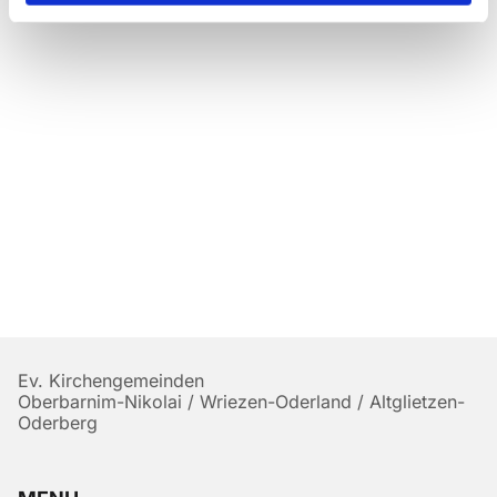
Ev. Kirchengemeinden
Oberbarnim-Nikolai / Wriezen-Oderland / Altglietzen-
Oderberg