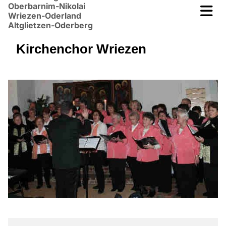
Oberbarnim-Nikolai
Wriezen-Oderland
Altglietzen-Oderberg
Kirchenchor Wriezen