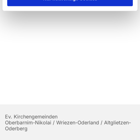
Ev. Kirchengemeinden
Oberbarnim-Nikolai / Wriezen-Oderland / Altglietzen-
Oderberg