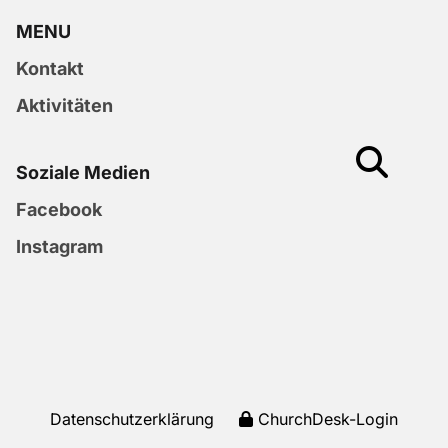
MENU
Kontakt
Aktivitäten
Soziale Medien
Facebook
Instagram
Datenschutzerklärung
ChurchDesk-Login