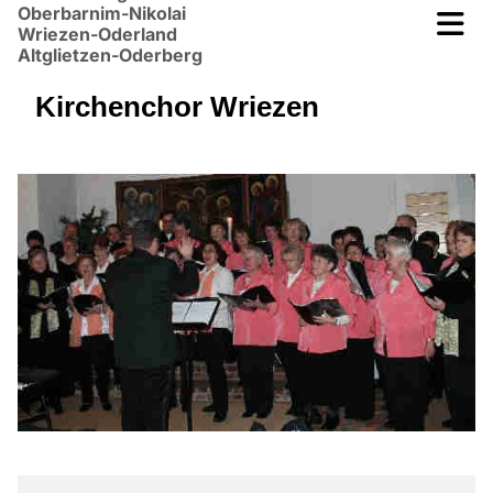
Oberbarnim-Nikolai
Wriezen-Oderland
Altglietzen-Oderberg
Kirchenchor Wriezen