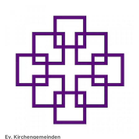
Ev. Kirchengemeinden