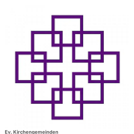
Ev. Kirchengemeinden