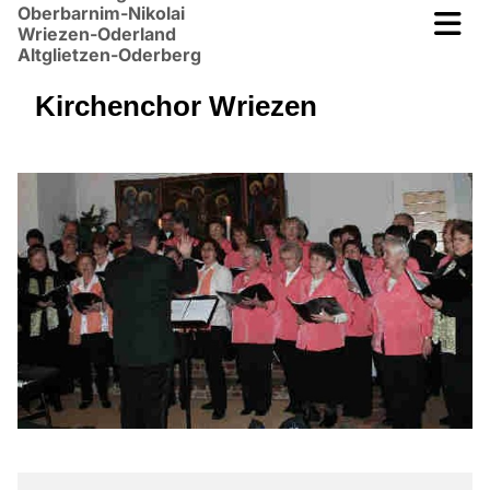
Oberbarnim-Nikolai
Wriezen-Oderland
Altglietzen-Oderberg
Kirchenchor Wriezen