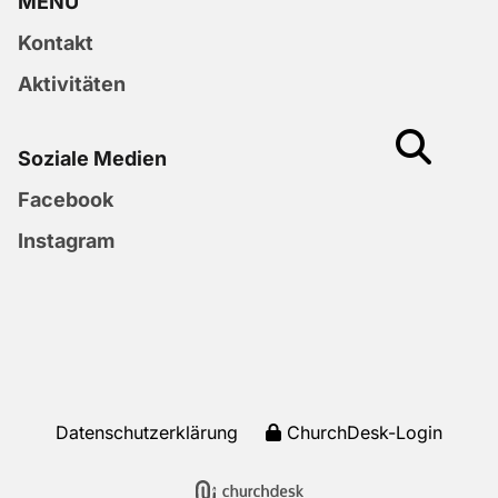
MENU
Kontakt
Aktivitäten
Soziale Medien
Facebook
Instagram
Datenschutzerklärung
ChurchDesk-Login