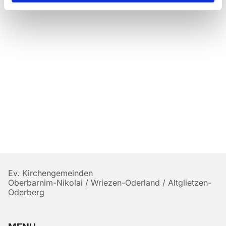
Ev. Kirchengemeinden
Oberbarnim-Nikolai / Wriezen-Oderland / Altglietzen-
Oderberg