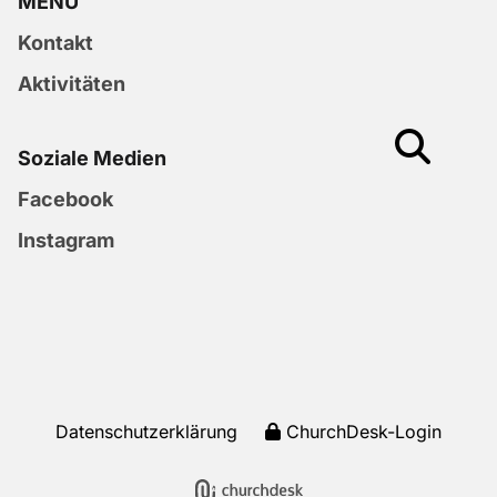
MENU
Kontakt
Aktivitäten
Soziale Medien
Facebook
Instagram
Datenschutzerklärung
ChurchDesk-Login