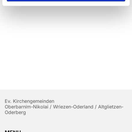
Ev. Kirchengemeinden
Oberbarnim-Nikolai / Wriezen-Oderland / Altglietzen-
Oderberg