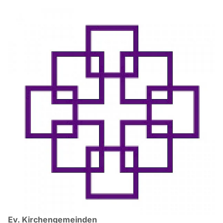
Ev. Kirchengemeinden