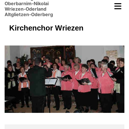
Oberbarnim-Nikolai
Wriezen-Oderland
Altglietzen-Oderberg
Kirchenchor Wriezen