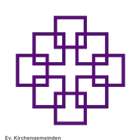
Ev. Kirchengemeinden