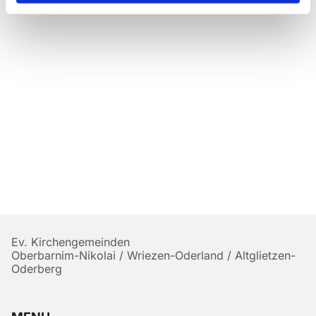
Ev. Kirchengemeinden
Oberbarnim-Nikolai / Wriezen-Oderland / Altglietzen-
Oderberg