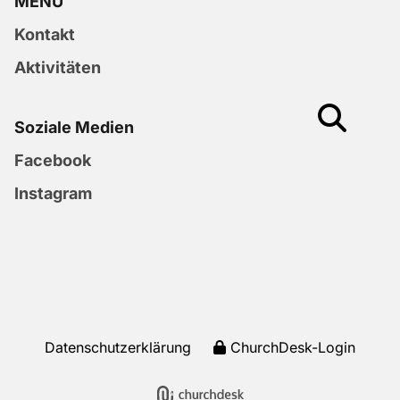
MENU
Kontakt
Aktivitäten
Soziale Medien
Facebook
Instagram
Datenschutzerklärung
ChurchDesk-Login