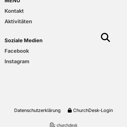
MENU
Kontakt
Aktivitäten
Soziale Medien
Facebook
Instagram
Datenschutzerklärung
ChurchDesk-Login