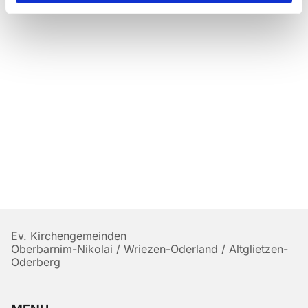
Ev. Kirchengemeinden
Oberbarnim-Nikolai / Wriezen-Oderland / Altglietzen-
Oderberg