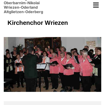
Oberbarnim-Nikolai
Wriezen-Oderland
Altglietzen-Oderberg
Kirchenchor Wriezen