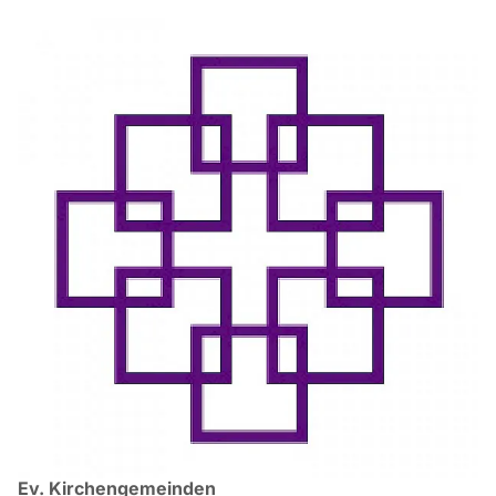
Ev. Kirchengemeinden