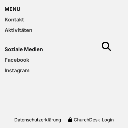
MENU
Kontakt
Aktivitäten
Soziale Medien
Facebook
Instagram
Datenschutzerklärung
ChurchDesk-Login