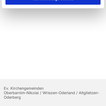
Ev. Kirchengemeinden
Oberbarnim-Nikolai / Wriezen-Oderland / Altglietzen-
Oderberg