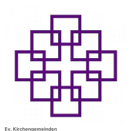
Ev. Kirchengemeinden