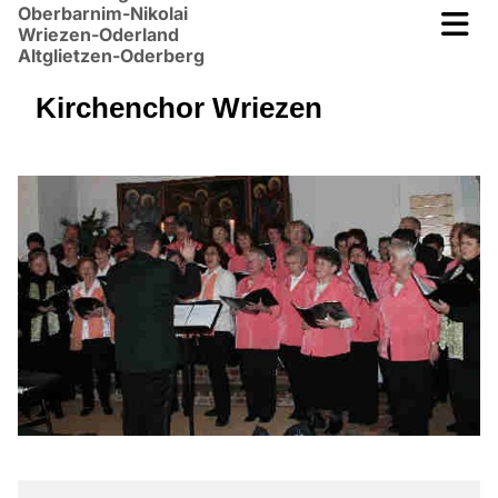
Oberbarnim-Nikolai
Wriezen-Oderland
Altglietzen-Oderberg
Kirchenchor Wriezen