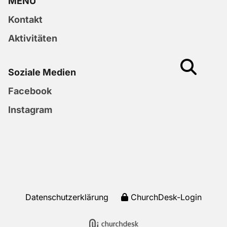
MENU
Kontakt
Aktivitäten
Soziale Medien
Facebook
Instagram
Datenschutzerklärung
ChurchDesk-Login