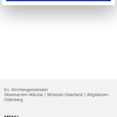
Ev. Kirchengemeinden
Oberbarnim-Nikolai / Wriezen-Oderland / Altglietzen-
Oderberg