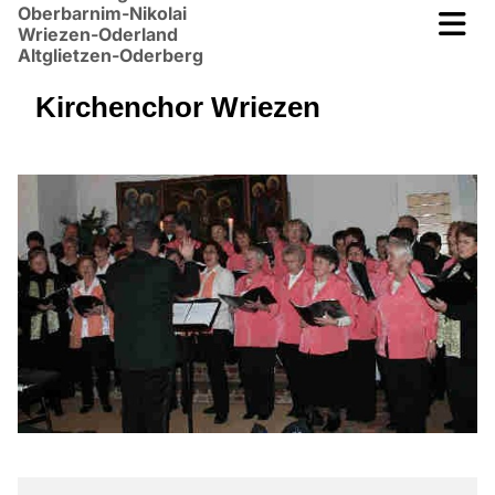
Oberbarnim-Nikolai
Wriezen-Oderland
Altglietzen-Oderberg
Kirchenchor Wriezen