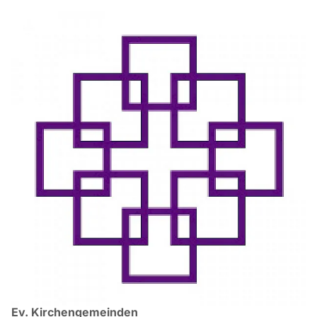
Ev. Kirchengemeinden