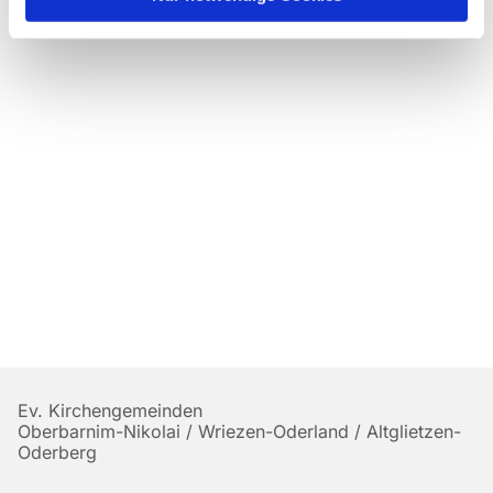
Ev. Kirchengemeinden
Oberbarnim-Nikolai / Wriezen-Oderland / Altglietzen-
Oderberg