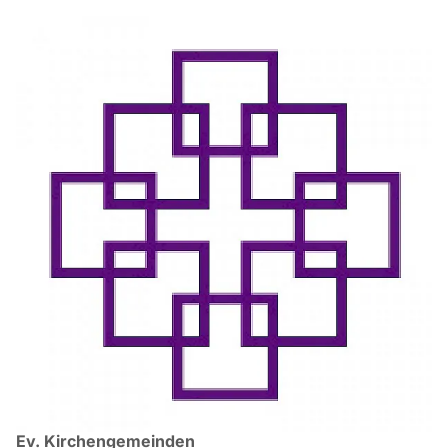
Ev. Kirchengemeinden