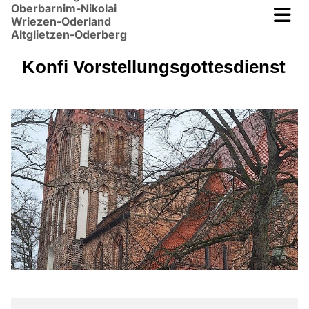
Oberbarnim-Nikolai
Wriezen-Oderland
Altglietzen-Oderberg
Konfi Vorstellungsgottesdienst