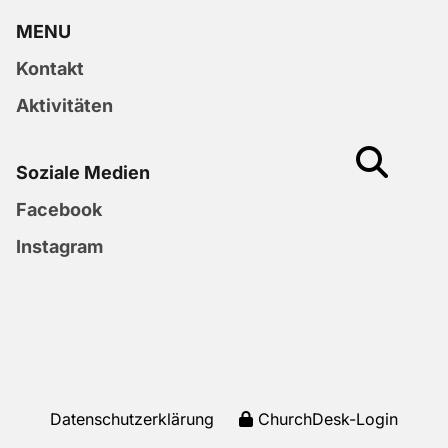
MENU
Kontakt
Aktivitäten
Soziale Medien
Facebook
Instagram
Datenschutzerklärung
ChurchDesk-Login