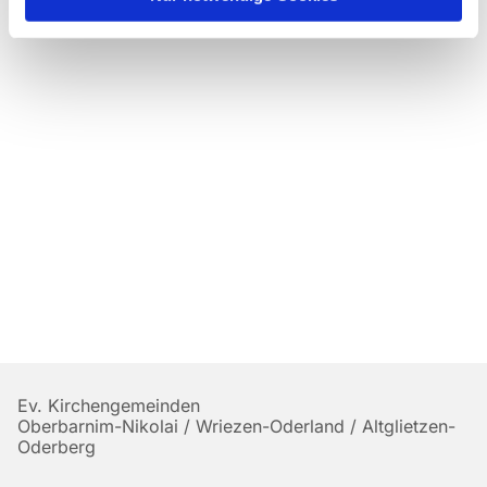
Ev. Kirchengemeinden
Oberbarnim-Nikolai / Wriezen-Oderland / Altglietzen-
Oderberg