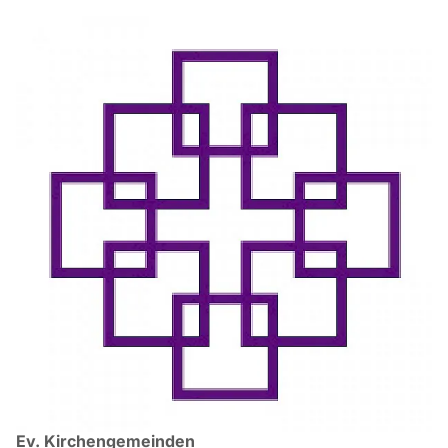
Ev. Kirchengemeinden