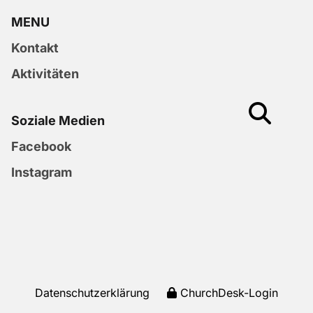
MENU
Kontakt
Aktivitäten
Soziale Medien
Facebook
Instagram
Datenschutzerklärung
ChurchDesk-Login