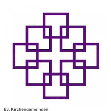
Ev. Kirchengemeinden