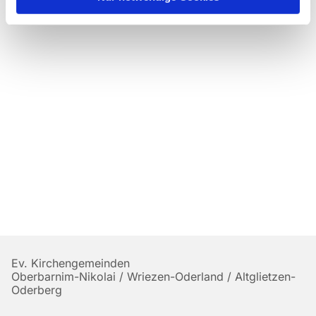
Ev. Kirchengemeinden
Oberbarnim-Nikolai / Wriezen-Oderland / Altglietzen-
Oderberg