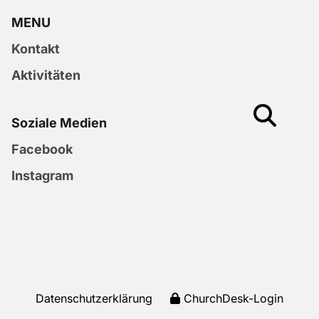
MENU
Kontakt
Aktivitäten
Soziale Medien
Facebook
Instagram
Datenschutzerklärung
ChurchDesk-Login