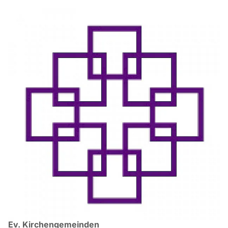
Ev. Kirchengemeinden