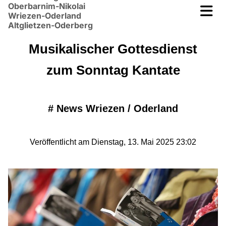
Oberbarnim-Nikolai
Wriezen-Oderland
Altglietzen-Oderberg
Musikalischer Gottesdienst
zum Sonntag Kantate
#
News Wriezen / Oderland
Veröffentlicht am Dienstag, 13. Mai 2025 23:02