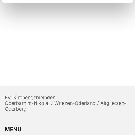
Ev. Kirchengemeinden
Oberbarnim-Nikolai / Wriezen-Oderland / Altglietzen-
Oderberg
MENU