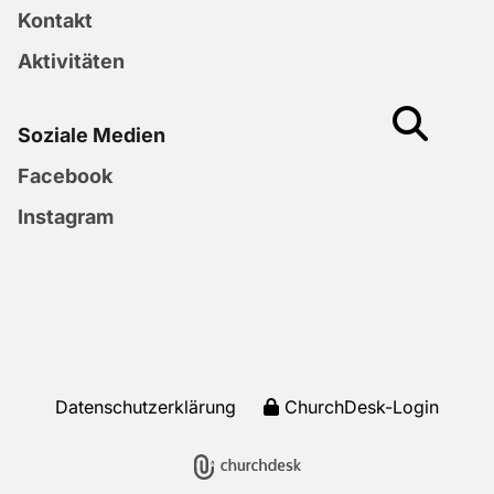
Kontakt
Aktivitäten
Soziale Medien
Facebook
Instagram
Datenschutzerklärung
ChurchDesk-Login