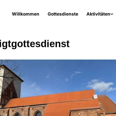
Willkommen
Gottesdienste
Aktivitäten
igtgottesdienst