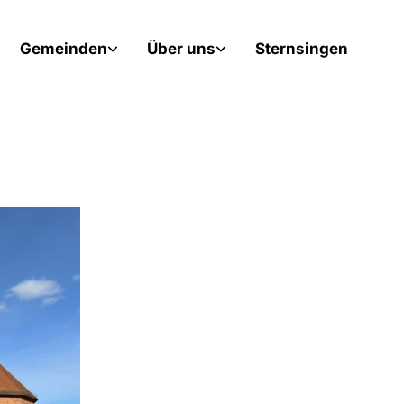
Gemeinden
Über uns
Sternsingen