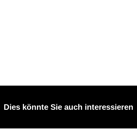
Dies könnte Sie auch interessieren