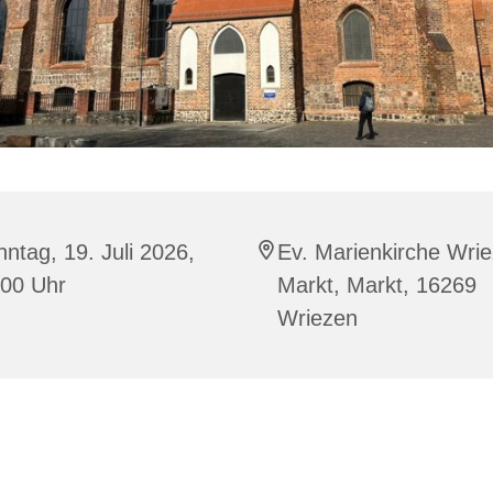
ntag, 19. Juli 2026,
Ev. Marienkirche Wrie
:00 Uhr
Markt, Markt, 16269
Wriezen