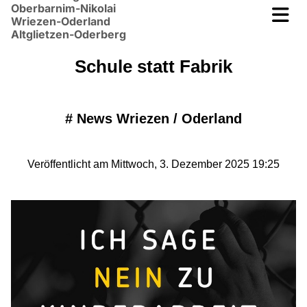
Oberbarnim-Nikolai
Wriezen-Oderland
Altglietzen-Oderberg
Schule statt Fabrik
#
News Wriezen / Oderland
Veröffentlicht am Mittwoch, 3. Dezember 2025 19:25