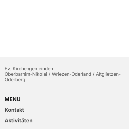
Ev. Kirchengemeinden
Oberbarnim-Nikolai / Wriezen-Oderland / Altglietzen-
Oderberg
MENU
Kontakt
Aktivitäten