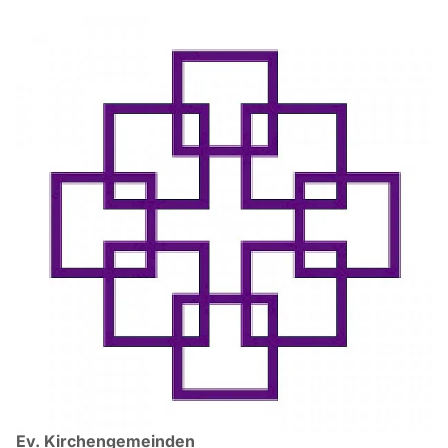
Ev. Kirchengemeinden