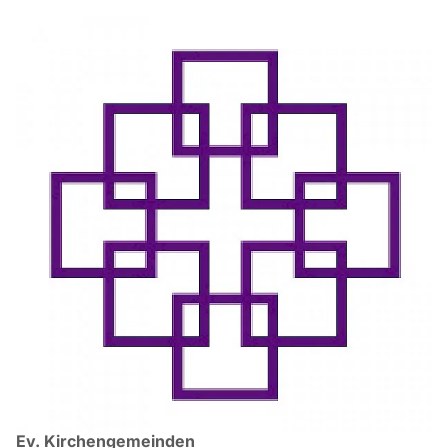
Ev. Kirchengemeinden