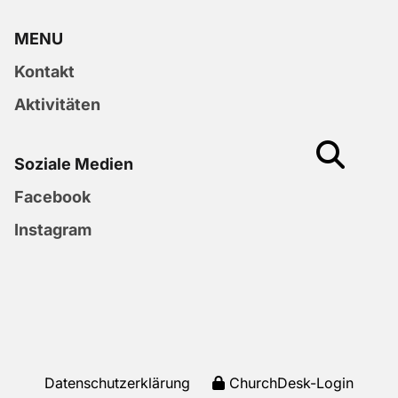
MENU
Kontakt
Aktivitäten
Soziale Medien
Facebook
Instagram
Datenschutzerklärung
ChurchDesk-Login