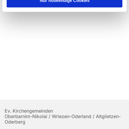
Nur notwendige Cookies
Ev. Kirchengemeinden
Oberbarnim-Nikolai / Wriezen-Oderland / Altglietzen-
Oderberg