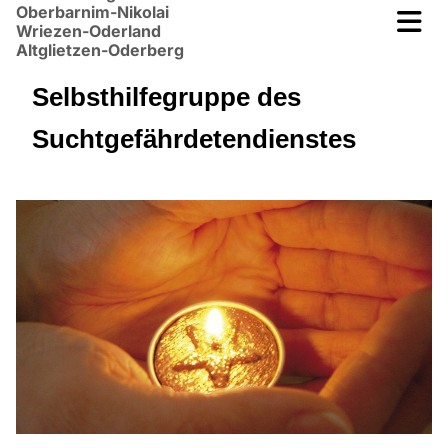
Oberbarnim-Nikolai
Wriezen-Oderland
Altglietzen-Oderberg
Selbsthilfegruppe des
Suchtgefährdetendienstes