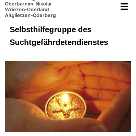
Oberbarnim-Nikolai
Wriezen-Oderland
Altglietzen-Oderberg
Selbsthilfegruppe des
Suchtgefährdetendienstes