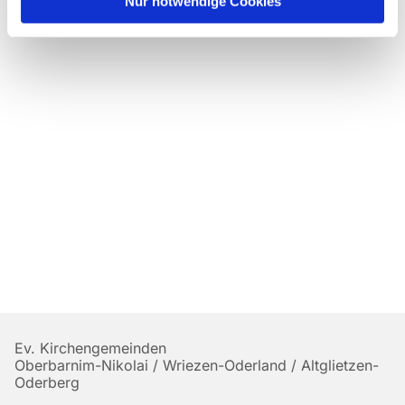
Nur notwendige Cookies
Ev. Kirchengemeinden
Oberbarnim-Nikolai / Wriezen-Oderland / Altglietzen-
Oderberg