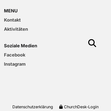
MENU
Kontakt
Aktivitäten
Soziale Medien
Facebook
Instagram
Datenschutzerklärung
ChurchDesk-Login