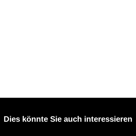
Dies könnte Sie auch interessieren