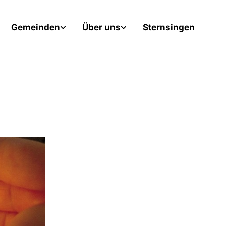
Gemeinden
Über uns
Sternsingen