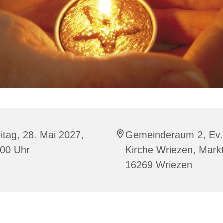
itag, 28. Mai 2027,
Gemeinderaum 2, Ev.
:00 Uhr
Kirche Wriezen, Markt
16269 Wriezen