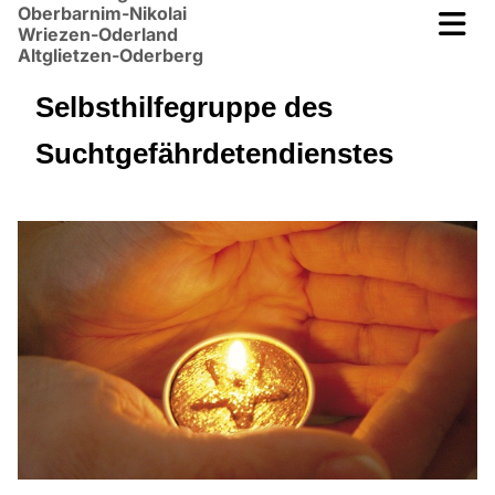
Oberbarnim-Nikolai
Wriezen-Oderland
Altglietzen-Oderberg
Selbsthilfegruppe des
Suchtgefährdetendienstes