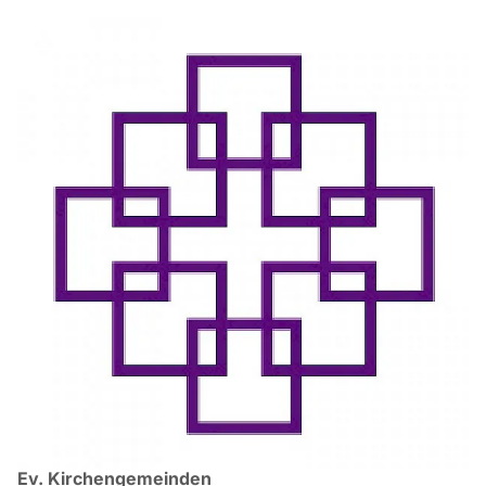
Ev. Kirchengemeinden