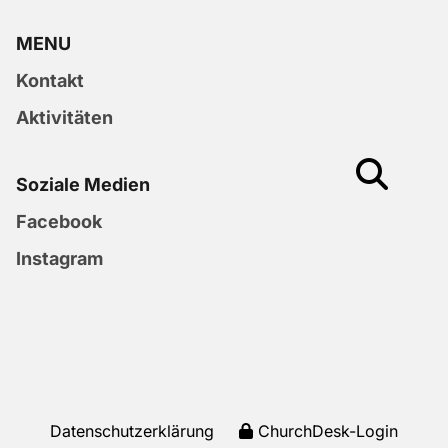
MENU
Kontakt
Aktivitäten
Soziale Medien
Facebook
Instagram
Datenschutzerklärung
ChurchDesk-Login