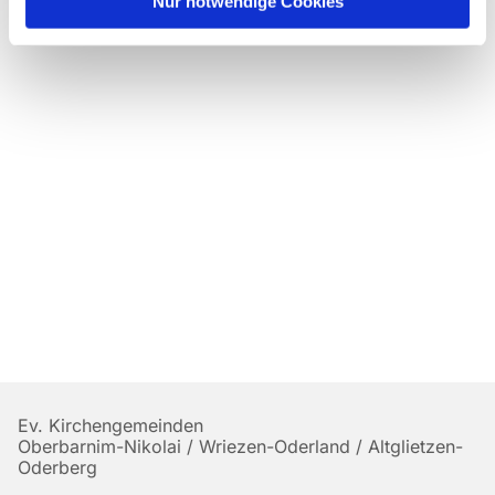
Nur notwendige Cookies
Ev. Kirchengemeinden
Oberbarnim-Nikolai / Wriezen-Oderland / Altglietzen-
Oderberg