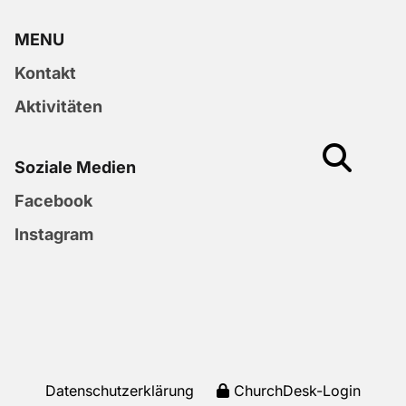
MENU
Kontakt
Aktivitäten
Soziale Medien
Facebook
Instagram
Datenschutzerklärung
ChurchDesk-Login