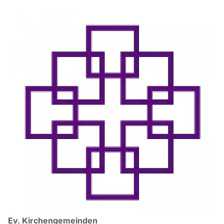
Ev. Kirchengemeinden