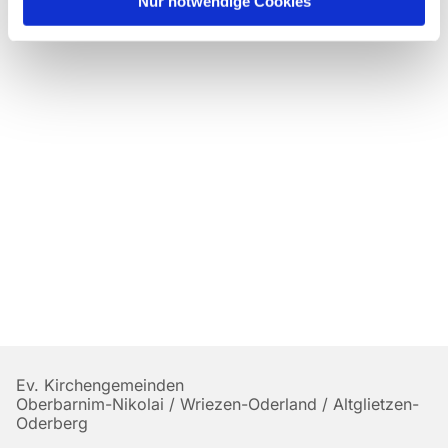
Nur notwendige Cookies
Ev. Kirchengemeinden
Oberbarnim-Nikolai / Wriezen-Oderland / Altglietzen-
Oderberg