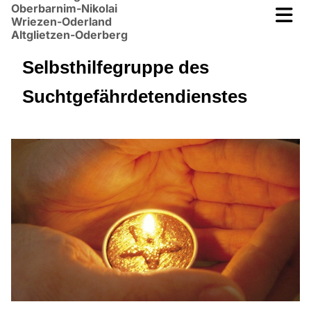
Oberbarnim-Nikolai
Wriezen-Oderland
Altglietzen-Oderberg
Selbsthilfegruppe des
Suchtgefährdetendienstes