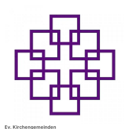
Ev. Kirchengemeinden