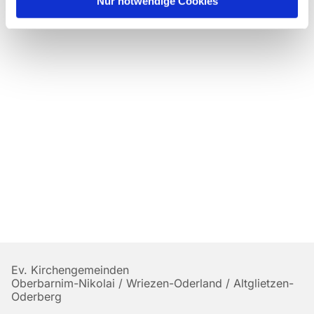
Nur notwendige Cookies
Ev. Kirchengemeinden
Oberbarnim-Nikolai / Wriezen-Oderland / Altglietzen-
Oderberg