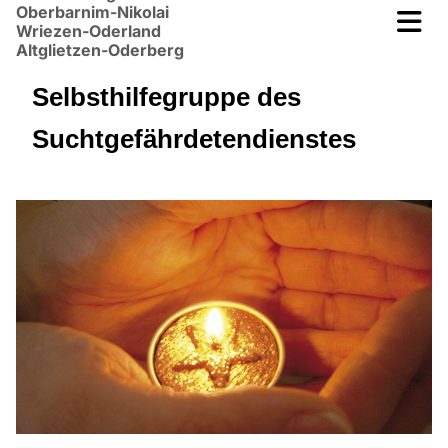
Oberbarnim-Nikolai
Wriezen-Oderland
Altglietzen-Oderberg
Selbsthilfegruppe des
Suchtgefährdetendienstes