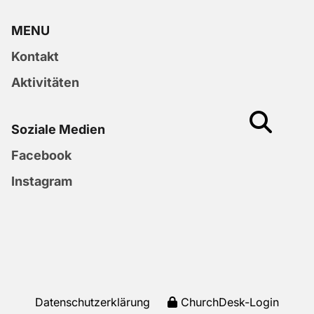
MENU
Kontakt
Aktivitäten
Soziale Medien
Facebook
Instagram
Datenschutzerklärung
ChurchDesk-Login