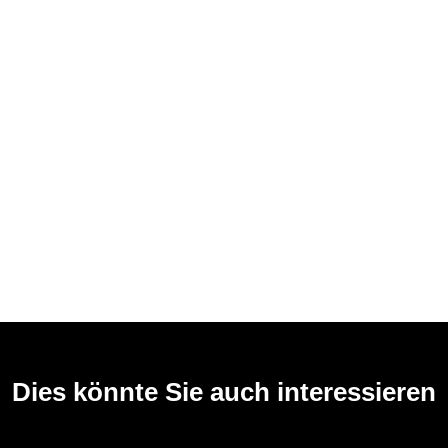
Dies könnte Sie auch interessieren