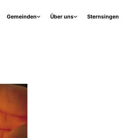
Gemeinden
Über uns
Sternsingen