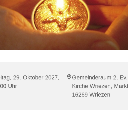
itag, 29. Oktober 2027,
Gemeinderaum 2, Ev.
:00 Uhr
Kirche Wriezen, Markt
16269 Wriezen