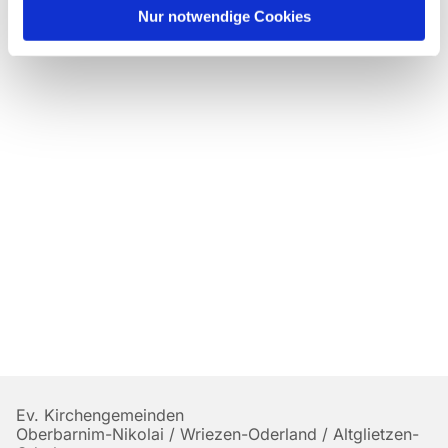
Nur notwendige Cookies
Ev. Kirchengemeinden
Oberbarnim-Nikolai / Wriezen-Oderland / Altglietzen-