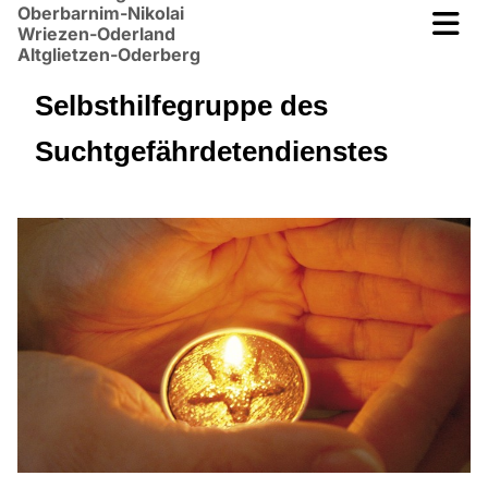
Oberbarnim-Nikolai
Wriezen-Oderland
Altglietzen-Oderberg
Selbsthilfegruppe des
Suchtgefährdetendienstes