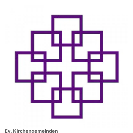
Ev. Kirchengemeinden