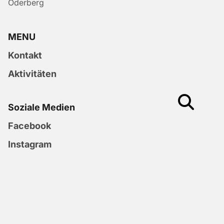
Oderberg
MENU
Kontakt
Aktivitäten
Soziale Medien
Facebook
Instagram