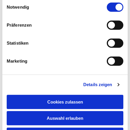
Einwilligungsauswahl
Notwendig
Präferenzen
Statistiken
Marketing
Dies könnte Sie auch
interessieren
Details zeigen
Cookies zulassen
Auswahl erlauben