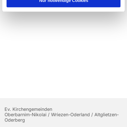
Nur notwendige Cookies
Ev. Kirchengemeinden
Oberbarnim-Nikolai / Wriezen-Oderland / Altglietzen-
Oderberg