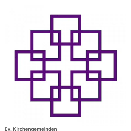
Ev. Kirchengemeinden