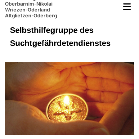
Oberbarnim-Nikolai
Wriezen-Oderland
Altglietzen-Oderberg
Selbsthilfegruppe des
Suchtgefährdetendienstes