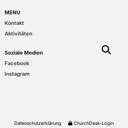
MENU
Kontakt
Aktivitäten
Soziale Medien
Facebook
Instagram
Datenschutzerklärung
ChurchDesk-Login