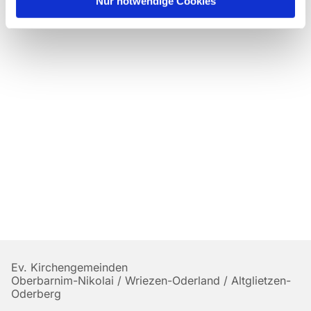
Nur notwendige Cookies
Ev. Kirchengemeinden
Oberbarnim-Nikolai / Wriezen-Oderland / Altglietzen-
Oderberg