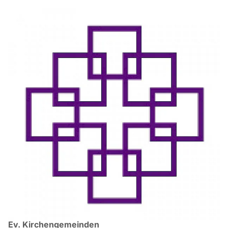
Ev. Kirchengemeinden