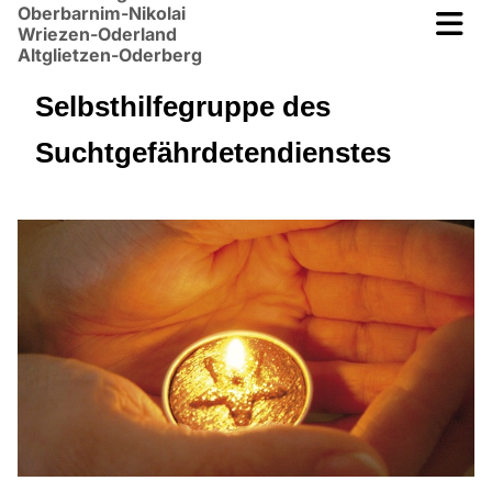
Oberbarnim-Nikolai
Wriezen-Oderland
Altglietzen-Oderberg
Selbsthilfegruppe des
Suchtgefährdetendienstes