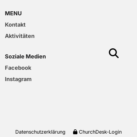
MENU
Kontakt
Aktivitäten
Soziale Medien
Facebook
Instagram
Datenschutzerklärung
ChurchDesk-Login