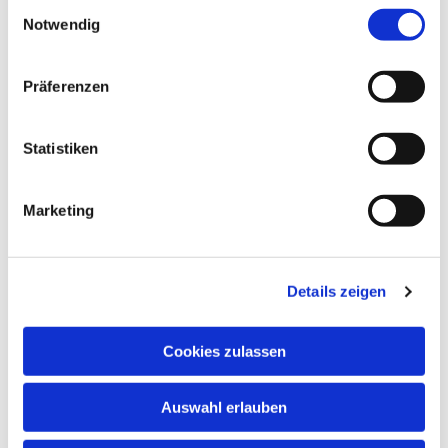
Einwilligungsauswahl
Notwendig
Präferenzen
Statistiken
Marketing
Dies könnte Sie auch
interessieren
Details zeigen
Cookies zulassen
Auswahl erlauben