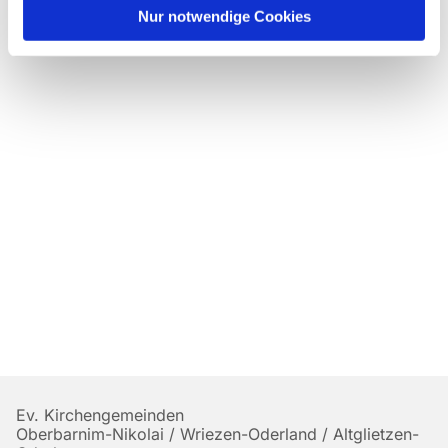
Nur notwendige Cookies
Ev. Kirchengemeinden
Oberbarnim-Nikolai / Wriezen-Oderland / Altglietzen-