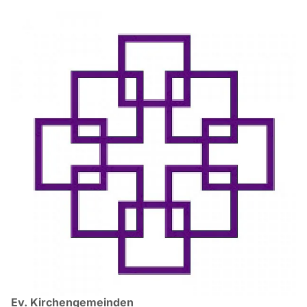
Ev. Kirchengemeinden