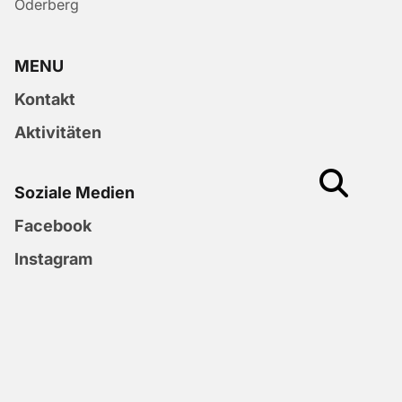
Oderberg
MENU
Kontakt
Aktivitäten
Soziale Medien
Facebook
Instagram