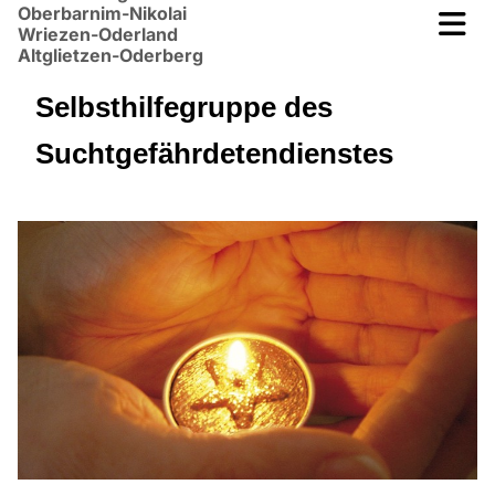
Oberbarnim-Nikolai
Wriezen-Oderland
Altglietzen-Oderberg
Selbsthilfegruppe des
Suchtgefährdetendienstes