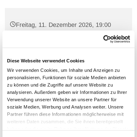
Freitag, 11. Dezember 2026, 19:00
Uhr
Gemeinderaum 2, Ev. Kirche Wriezen,
Markt, 16269 Wriezen
Diese Webseite verwendet Cookies
Wir verwenden Cookies, um Inhalte und Anzeigen zu
personalisieren, Funktionen für soziale Medien anbieten
zu können und die Zugriffe auf unsere Website zu
analysieren. Außerdem geben wir Informationen zu Ihrer
Verwendung unserer Website an unsere Partner für
soziale Medien, Werbung und Analysen weiter. Unsere
Partner führen diese Informationen möglicherweise mit
weiteren Daten zusammen, die Sie ihnen bereitgestellt
haben oder die sie im Rahmen Ihrer Nutzung der Dienste
gesammelt haben.