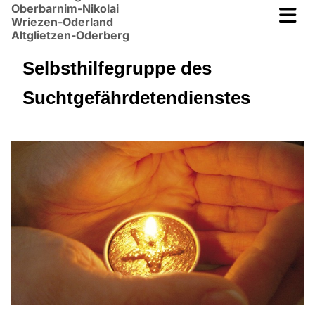
Oberbarnim-Nikolai
Wriezen-Oderland
Altglietzen-Oderberg
Selbsthilfegruppe des
Suchtgefährdetendienstes