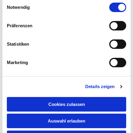
Einwilligungsauswahl
Notwendig
Präferenzen
Statistiken
Marketing
Dies könnte Sie auch
interessieren
Details zeigen
Cookies zulassen
Auswahl erlauben