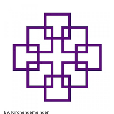
Ev. Kirchengemeinden