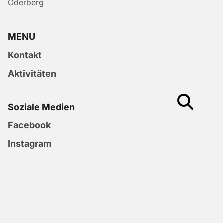
Oderberg
MENU
Kontakt
Aktivitäten
Soziale Medien
Facebook
Instagram