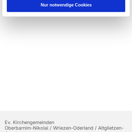
Nur notwendige Cookies
Ev. Kirchengemeinden
Oberbarnim-Nikolai / Wriezen-Oderland / Altglietzen-